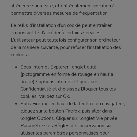
ultérieure sur le site, et ont également vocation à
permettre diverses mesures de fréquentation.
Le refus d’installation d’un cookie peut entraîner
l’impossibilité d’accéder à certains services.
L’utilisateur peut toutefois configurer son ordinateur
de la manière suivante, pour refuser l’installation des
cookies :
Sous Internet Explorer : onglet outil
(pictogramme en forme de rouage en haut a
droite) / options internet. Cliquez sur
Confidentialité et choisissez Bloquer tous les
cookies. Validez sur Ok.
Sous Firefox : en haut de la fenêtre du navigateur,
cliquez sur le bouton Firefox, puis aller dans
l’onglet Options. Cliquer sur l’onglet Vie privée.
Paramétrez les Règles de conservation sur :
utiliser les paramètres personnalisés pour