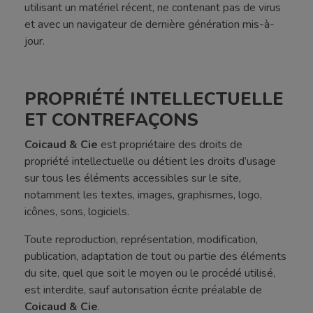
utilisant un matériel récent, ne contenant pas de virus
et avec un navigateur de dernière génération mis-à-
jour.
PROPRIÉTÉ INTELLECTUELLE
ET CONTREFAÇONS
Coicaud & Cie
est propriétaire des droits de
propriété intellectuelle ou détient les droits d’usage
sur tous les éléments accessibles sur le site,
notamment les textes, images, graphismes, logo,
icônes, sons, logiciels.
Toute reproduction, représentation, modification,
publication, adaptation de tout ou partie des éléments
du site, quel que soit le moyen ou le procédé utilisé,
est interdite, sauf autorisation écrite préalable de
Coicaud & Cie
.