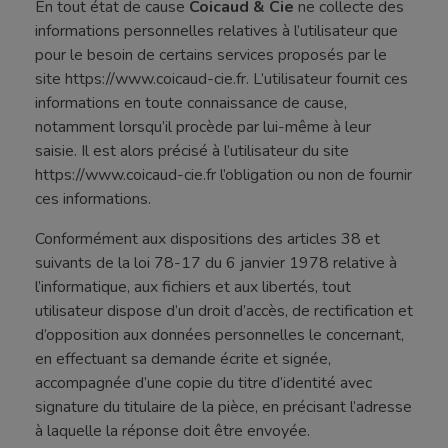
En tout état de cause
Coicaud & Cie
ne collecte des
informations personnelles relatives à l’utilisateur que
pour le besoin de certains services proposés par le
site https://www.coicaud-cie.fr. L’utilisateur fournit ces
informations en toute connaissance de cause,
notamment lorsqu’il procède par lui-même à leur
saisie. Il est alors précisé à l’utilisateur du site
https://www.coicaud-cie.fr l’obligation ou non de fournir
ces informations.
Conformément aux dispositions des articles 38 et
suivants de la loi 78-17 du 6 janvier 1978 relative à
l’informatique, aux fichiers et aux libertés, tout
utilisateur dispose d’un droit d’accès, de rectification et
d’opposition aux données personnelles le concernant,
en effectuant sa demande écrite et signée,
accompagnée d’une copie du titre d’identité avec
signature du titulaire de la pièce, en précisant l’adresse
à laquelle la réponse doit être envoyée.