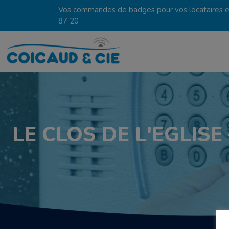
Vos commandes de badges pour vos locataires en
87 20
LE CLOS DE L'EGLISE