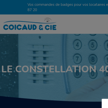
Vos commandes de badges pour vos locataires en
87 20
LE CONSTELLATION 4