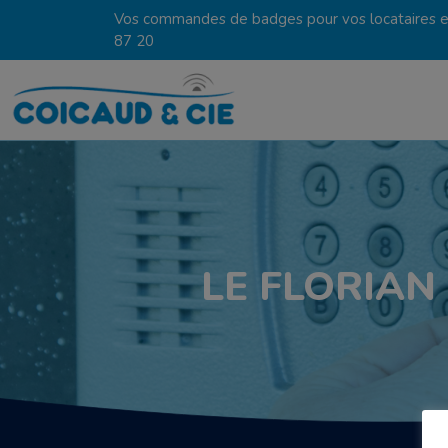
Vos commandes de badges pour vos locataires en
87 20
LE FLORIAN 2