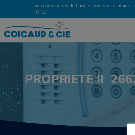
Vos commandes de badges pour vos locataires en
87 20
PROPRIETE II 26